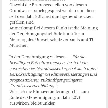
Obwohl die Brunnseequellen von diesem
Grundwasserstock gespeist werden und diese
seit dem Jahr 2013 fast durchgenend trocken
gefallen sind.
Anmerkung: Bei diesem Punkt ist die Meinung
der Genehmigungsbehörde konträr zur
Meinung des Umweltschutzverbands und TU
München.
In der Genehmigung zu lesen:
„…Für die
bewilligten Entnahmemengen…besteht ein
ausreichendes Grundwasserdargebot auch unter
Berücksichtigung von Klimaveränderungen und
prognostizierter, zukünftiger geringerer
Grundwasserneubildung…“
Wie sich die Klimaveränderungen bis zum
Ende der Genehmigung, im Jahr 2053
auswirken, bleibt unklar.