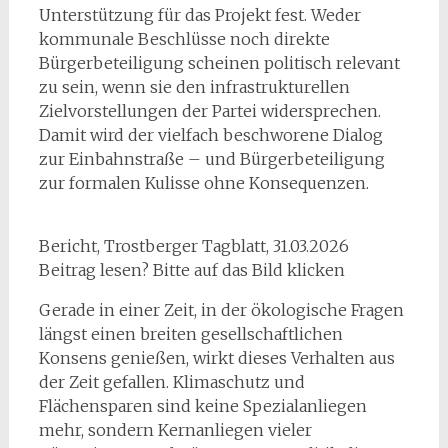
Unterstützung für das Projekt fest. Weder
kommunale Beschlüsse noch direkte
Bürgerbeteiligung scheinen politisch relevant
zu sein, wenn sie den infrastrukturellen
Zielvorstellungen der Partei widersprechen.
Damit wird der vielfach beschworene Dialog
zur Einbahnstraße – und Bürgerbeteiligung
zur formalen Kulisse ohne Konsequenzen.
Bericht, Trostberger Tagblatt, 31.03.2026
Beitrag lesen? Bitte auf das Bild klicken
Gerade in einer Zeit, in der ökologische Fragen
längst einen breiten gesellschaftlichen
Konsens genießen, wirkt dieses Verhalten aus
der Zeit gefallen. Klimaschutz und
Flächensparen sind keine Spezialanliegen
mehr, sondern Kernanliegen vieler