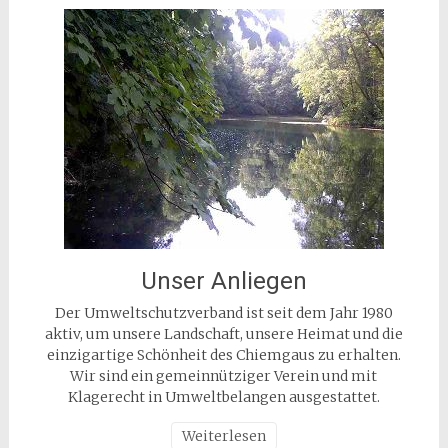
Unser Anliegen
Der Umweltschutzverband ist seit dem Jahr 1980
aktiv, um unsere Landschaft, unsere Heimat und die
einzigartige Schönheit des Chiemgaus zu erhalten.
Wir sind ein gemeinnütziger Verein und mit
Klagerecht in Umweltbelangen ausgestattet.
Weiterlesen