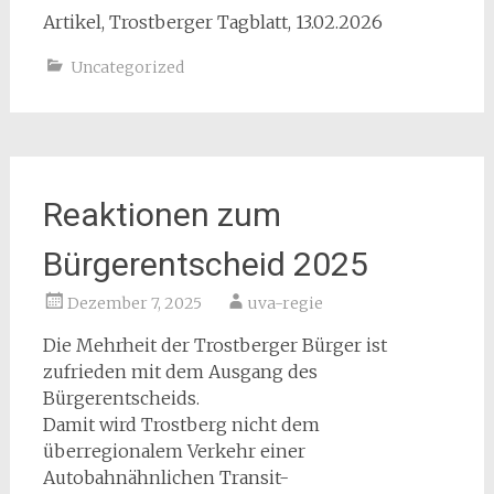
Artikel, Trostberger Tagblatt, 13.02.2026
Uncategorized
Reaktionen zum
Bürgerentscheid 2025
Dezember 7, 2025
uva-regie
Die Mehrheit der Trostberger Bürger ist
zufrieden mit dem Ausgang des
Bürgerentscheids.
Damit wird Trostberg nicht dem
überregionalem Verkehr einer
Autobahnähnlichen Transit-