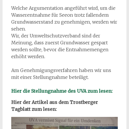
Welche Argumentation angeführt wird, um die
Wasserentnahme für Seeon trotz fallendem
Grundwasserstand zu genehmigen, werden wir
sehen.
Wir, der Umweltschutzverband sind der
Meinung, dass zuerst Grundwasser gespart
werden sollte, bevor die Entnahmemengen
erhöht werden.
Am Genehmigungsverfahren haben wir uns
mit einer Stellungnahme beteiligt.
Hier die Stellungnahme des UVA zum lesen:
Hier der Artikel aus dem Trostberger
Tagblatt zum lesen: