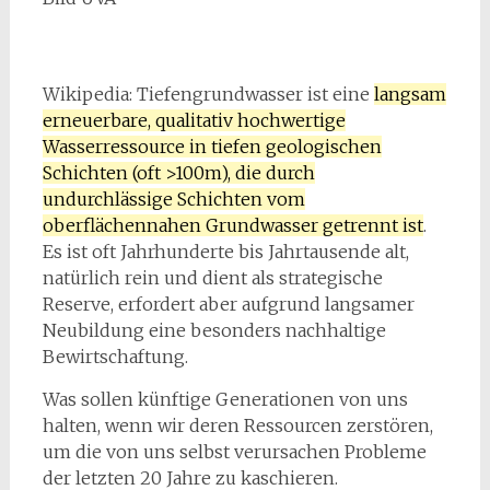
Wikipedia: Tiefengrundwasser ist eine
langsam
erneuerbare, qualitativ hochwertige
Wasserressource in tiefen geologischen
Schichten (oft >100m), die durch
undurchlässige Schichten vom
oberflächennahen Grundwasser getrennt ist
.
Es ist oft Jahrhunderte bis Jahrtausende alt,
natürlich rein und dient als strategische
Reserve, erfordert aber aufgrund langsamer
Neubildung eine besonders nachhaltige
Bewirtschaftung.
Was sollen künftige Generationen von uns
halten, wenn wir deren Ressourcen zerstören,
um die von uns selbst verursachen Probleme
der letzten 20 Jahre zu kaschieren.