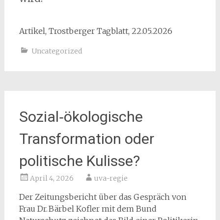
Artikel, Trostberger Tagblatt, 22.05.2026
Uncategorized
Sozial‑ökologische
Transformation oder
politische Kulisse?
April 4, 2026
uva-regie
Der Zeitungsbericht über das Gespräch von
Frau Dr. Bärbel Kofler mit dem Bund