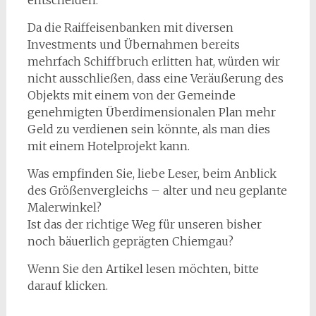
entscheiden.
Da die Raiffeisenbanken mit diversen
Investments und Übernahmen bereits
mehrfach Schiffbruch erlitten hat, würden wir
nicht ausschließen, dass eine Veräußerung des
Objekts mit einem von der Gemeinde
genehmigten Überdimensionalen Plan mehr
Geld zu verdienen sein könnte, als man dies
mit einem Hotelprojekt kann.
Was empfinden Sie, liebe Leser, beim Anblick
des Größenvergleichs – alter und neu geplante
Malerwinkel?
Ist das der richtige Weg für unseren bisher
noch bäuerlich geprägten Chiemgau?
Wenn Sie den Artikel lesen möchten, bitte
darauf klicken.