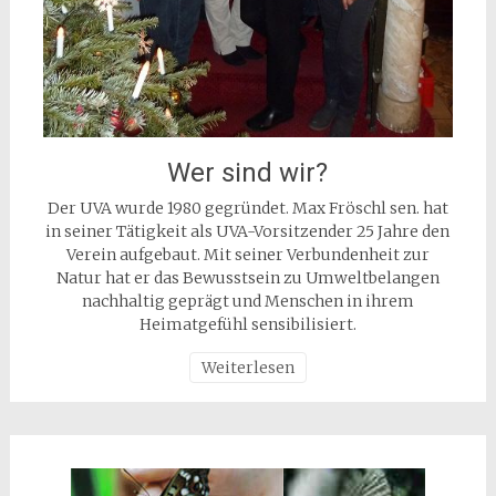
Wer sind wir?
Der UVA wurde 1980 gegründet. Max Fröschl sen. hat
in seiner Tätigkeit als UVA-Vorsitzender 25 Jahre den
Verein aufgebaut. Mit seiner Verbundenheit zur
Natur hat er das Bewusstsein zu Umweltbelangen
nachhaltig geprägt und Menschen in ihrem
Heimatgefühl sensibilisiert.
Weiterlesen