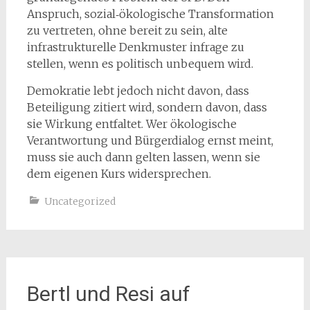
Anspruch, sozial‑ökologische Transformation
zu vertreten, ohne bereit zu sein, alte
infrastrukturelle Denkmuster infrage zu
stellen, wenn es politisch unbequem wird.
Demokratie lebt jedoch nicht davon, dass
Beteiligung zitiert wird, sondern davon, dass
sie Wirkung entfaltet. Wer ökologische
Verantwortung und Bürgerdialog ernst meint,
muss sie auch dann gelten lassen, wenn sie
dem eigenen Kurs widersprechen.
Uncategorized
Bertl und Resi auf