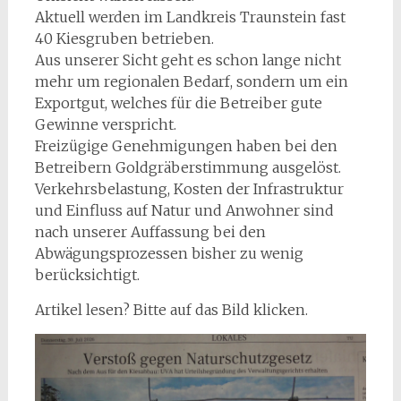
Aktuell werden im Landkreis Traunstein fast
40 Kiesgruben betrieben.
Aus unserer Sicht geht es schon lange nicht
mehr um regionalen Bedarf, sondern um ein
Exportgut, welches für die Betreiber gute
Gewinne verspricht.
Freizügige Genehmigungen haben bei den
Betreibern Goldgräberstimmung ausgelöst.
Verkehrsbelastung, Kosten der Infrastruktur
und Einfluss auf Natur und Anwohner sind
nach unserer Auffassung bei den
Abwägungsprozessen bisher zu wenig
berücksichtigt.
Artikel lesen? Bitte auf das Bild klicken.