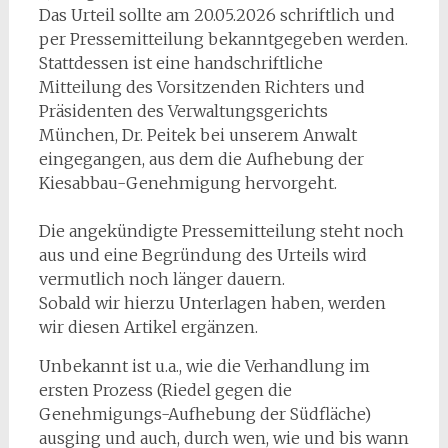
Das Urteil sollte am 20.05.2026 schriftlich und
per Pressemitteilung bekanntgegeben werden.
Stattdessen ist eine handschriftliche
Mitteilung des Vorsitzenden Richters und
Präsidenten des Verwaltungsgerichts
München, Dr. Peitek bei unserem Anwalt
eingegangen, aus dem die Aufhebung der
Kiesabbau-Genehmigung hervorgeht.
Die angekündigte Pressemitteilung steht noch
aus und eine Begründung des Urteils wird
vermutlich noch länger dauern.
Sobald wir hierzu Unterlagen haben, werden
wir diesen Artikel ergänzen.
Unbekannt ist u.a., wie die Verhandlung im
ersten Prozess (Riedel gegen die
Genehmigungs-Aufhebung der Südfläche)
ausging und auch, durch wen, wie und bis wann