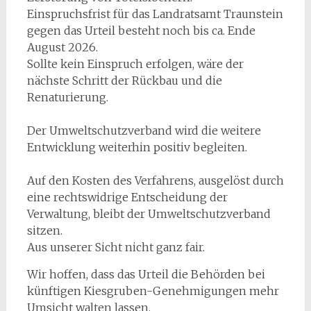
Einspruchsfrist für das Landratsamt Traunstein
gegen das Urteil besteht noch bis ca. Ende
August 2026.
Sollte kein Einspruch erfolgen, wäre der
nächste Schritt der Rückbau und die
Renaturierung.
Der Umweltschutzverband wird die weitere
Entwicklung weiterhin positiv begleiten.
Auf den Kosten des Verfahrens, ausgelöst durch
eine rechtswidrige Entscheidung der
Verwaltung, bleibt der Umweltschutzverband
sitzen.
Aus unserer Sicht nicht ganz fair.
Wir hoffen, dass das Urteil die Behörden bei
künftigen Kiesgruben-Genehmigungen mehr
Umsicht walten lassen.