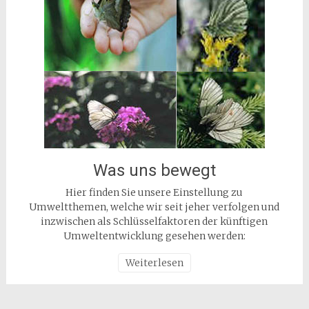
Was uns bewegt
Hier finden Sie unsere Einstellung zu
Umweltthemen, welche wir seit jeher verfolgen und
inzwischen als Schlüsselfaktoren der künftigen
Umweltentwicklung gesehen werden:
Weiterlesen