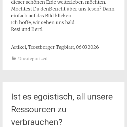
dieser schönen Erde weiterleben möchten.
Möchtest Du denBericht über uns lesen? Dann
einfach auf das Bild klicken.
Ich hoffe, wir sehen uns bald.
Resi und Bertl.
Artikel, Trostberger Tagblatt, 06.03.2026
Uncategorized
Ist es egoistisch, all unsere
Ressourcen zu
verbrauchen?