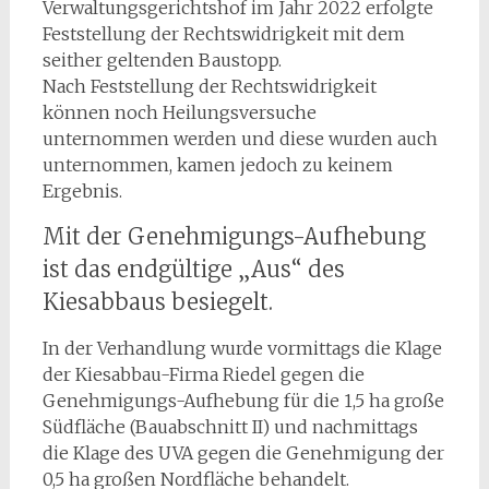
Verwaltungsgerichtshof im Jahr 2022 erfolgte
Feststellung der Rechtswidrigkeit mit dem
seither geltenden Baustopp.
Nach Feststellung der Rechtswidrigkeit
können noch Heilungsversuche
unternommen werden und diese wurden auch
unternommen, kamen jedoch zu keinem
Ergebnis.
Mit der Genehmigungs-Aufhebung
ist das endgültige „Aus“ des
Kiesabbaus besiegelt.
In der Verhandlung wurde vormittags die Klage
der Kiesabbau-Firma Riedel gegen die
Genehmigungs-Aufhebung für die 1,5 ha große
Südfläche (Bauabschnitt II) und nachmittags
die Klage des UVA gegen die Genehmigung der
0,5 ha großen Nordfläche behandelt.