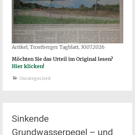
Artikel, Trostberger Tagblatt, 30.07.2026
Möchten Sie das Urteil im Original lesen?
Hier klicken!
Uncategorized
Sinkende
Grundwasserpegel – und