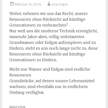
Februar 15, 2026
uva-regie
Woher nehmen wir uns das Recht, unsere
Ressourcen ohne Rücksicht auf künftige
Generationen zu verbrauchen?
Nur weil uns die moderne Technik ermöglicht,
tausende Jahre altes, völlig unbelastetes
Grundwasser oder Erdgas aufzuspüren und zu
fördern, steht es uns noch lange nicht zu, diese
Ressourcen ohne Rücksicht auf künftige
Generationen zu fördern.
Nicht nur Wasser und Erdgas sind endliche
Ressourcen.
Grundstücke, auf denen unsere Lebensmittel
wachsen, sind ebenfalls nur in endlichem
Umfang verfügbar.
Bild UVA