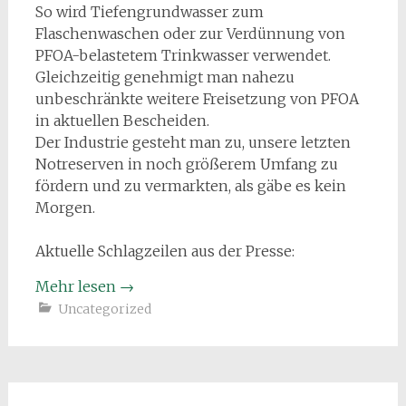
So wird Tiefengrundwasser zum
Flaschenwaschen oder zur Verdünnung von
PFOA-belastetem Trinkwasser verwendet.
Gleichzeitig genehmigt man nahezu
unbeschränkte weitere Freisetzung von PFOA
in aktuellen Bescheiden.
Der Industrie gesteht man zu, unsere letzten
Notreserven in noch größerem Umfang zu
fördern und zu vermarkten, als gäbe es kein
Morgen.
Aktuelle Schlagzeilen aus der Presse:
Mehr lesen
→
Uncategorized