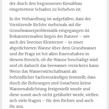
der durch den begonnenen Kiesabbau
eingetretene Schaden zu beheben ist.
In der Verhandlung ist aufgefallen, dass der
Vorsitzende Richter mehrmals auf die
Grundwasserproblematik eingegangen ist.
Bekanntermaßen liegen der Bansee – wie
auch der Seeoner Klostersee – in einer
abgedichteten Wanne über dem Grundwasser
und die Frage ist bei allen Bauvorhaben in
diesem Bereich, ob die Wanne beschädigt wird
und ob dadurch das Seewasser versickern kann.
Wenn das Wasserwirtschaftsamt als
behördlicher Sachverständiger feststellt, dass
durch die Bohrungen und Gutachten keine
Wannenabdichtung festgestellt wurde und
diese somit auch nicht gefährdet werde, stellen
sich viele Fragen – für den Richter und auch
für uns.