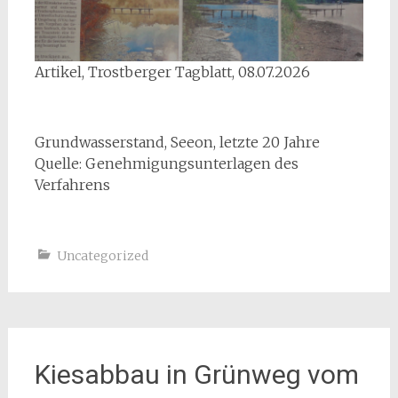
Artikel, Trostberger Tagblatt, 08.07.2026
Grundwasserstand, Seeon, letzte 20 Jahre
Quelle: Genehmigungsunterlagen des
Verfahrens
Uncategorized
Kiesabbau in Grünweg vom