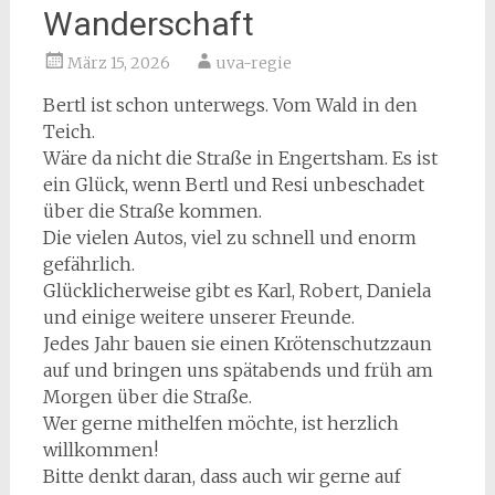
Wanderschaft
März 15, 2026
uva-regie
Bertl ist schon unterwegs. Vom Wald in den
Teich.
Wäre da nicht die Straße in Engertsham. Es ist
ein Glück, wenn Bertl und Resi unbeschadet
über die Straße kommen.
Die vielen Autos, viel zu schnell und enorm
gefährlich.
Glücklicherweise gibt es Karl, Robert, Daniela
und einige weitere unserer Freunde.
Jedes Jahr bauen sie einen Krötenschutzzaun
auf und bringen uns spätabends und früh am
Morgen über die Straße.
Wer gerne mithelfen möchte, ist herzlich
willkommen!
Bitte denkt daran, dass auch wir gerne auf