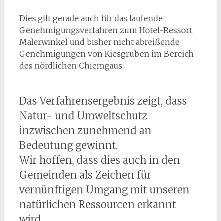
Dies gilt gerade auch für das laufende
Genehmigungsverfahren zum Hotel-Ressort
Malerwinkel und bisher nicht abreißende
Genehmigungen von Kiesgruben im Bereich
des nördlichen Chiemgaus.
Das Verfahrensergebnis zeigt, dass
Natur- und Umweltschutz
inzwischen zunehmend an
Bedeutung gewinnt.
Wir hoffen, dass dies auch in den
Gemeinden als Zeichen für
vernünftigen Umgang mit unseren
natürlichen Ressourcen erkannt
wird.