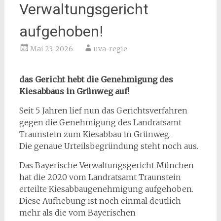
Verwaltungsgericht
aufgehoben!
Mai 23, 2026
uva-regie
das Gericht hebt die Genehmigung des
Kiesabbaus in Grünweg auf
!
Seit 5 Jahren lief nun das Gerichtsverfahren
gegen die Genehmigung des Landratsamt
Traunstein zum Kiesabbau in Grünweg.
Die genaue Urteilsbegründung steht noch aus.
Das Bayerische Verwaltungsgericht München
hat die 2020 vom Landratsamt Traunstein
erteilte Kiesabbaugenehmigung aufgehoben.
Diese Aufhebung ist noch einmal deutlich
mehr als die vom Bayerischen