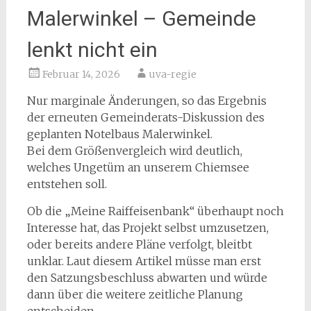
Malerwinkel – Gemeinde
lenkt nicht ein
Februar 14, 2026
uva-regie
Nur marginale Änderungen, so das Ergebnis
der erneuten Gemeinderats-Diskussion des
geplanten Notelbaus Malerwinkel.
Bei dem Größenvergleich wird deutlich,
welches Ungetüm an unserem Chiemsee
entstehen soll.
Ob die „Meine Raiffeisenbank“ überhaupt noch
Interesse hat, das Projekt selbst umzusetzen,
oder bereits andere Pläne verfolgt, bleitbt
unklar. Laut diesem Artikel müsse man erst
den Satzungsbeschluss abwarten und würde
dann über die weitere zeitliche Planung