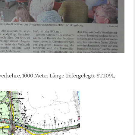
sverkehre, 1000 Meter Länge tiefergelegte ST2091,