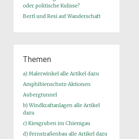
oder politische Kulisse?
Bertl und Resi auf Wanderschaft
Themen
a) Malerwinkel alle Artikel dazu
Amphibienschutz-Aktionen
Aubergtunnel
b) Windkraftanlagen alle Artikel
dazu
c) Kiesgruben im Chiemgau
d) Fernstraßenbau alle Artikel dazu