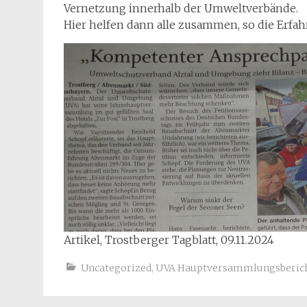
Vernetzung innerhalb der Umweltverbände.
Hier helfen dann alle zusammen, so die Erf
Artikel, Trostberger Tagblatt, 09.11.2024
Uncategorized
,
UVA Hauptversammlungsberic