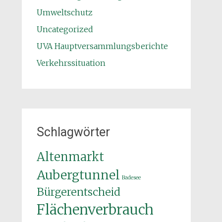
Umweltschutz
Uncategorized
UVA Hauptversammlungsberichte
Verkehrssituation
Schlagwörter
Altenmarkt
Aubergtunnel
Badesee
Bürgerentscheid
Flächenverbrauch