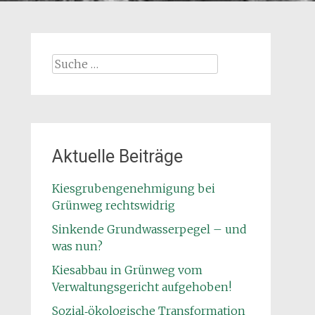
Suche
nach:
Aktuelle Beiträge
Kiesgrubengenehmigung bei
Grünweg rechtswidrig
Sinkende Grundwasserpegel – und
was nun?
Kiesabbau in Grünweg vom
Verwaltungsgericht aufgehoben!
Sozial‑ökologische Transformation