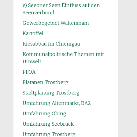
e) Seeoner Seen Einfluss auf den
Seenverbund
Gewerbegebiet Waltersham
Kartoffel
Kiesabbau im Chiemgau
Kommunalpolitische Themen mit
Umwelt
PFOA
Platanen Trostberg
Stadtplanung Trostberg
Umfahrung Altenmarkt, BA2
Umfahrung Obing
Umfahrung Seebruck
Umfahrung Trostberg