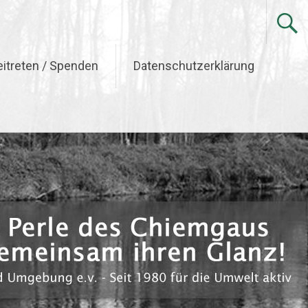
eitreten / Spenden
Datenschutzerklärung