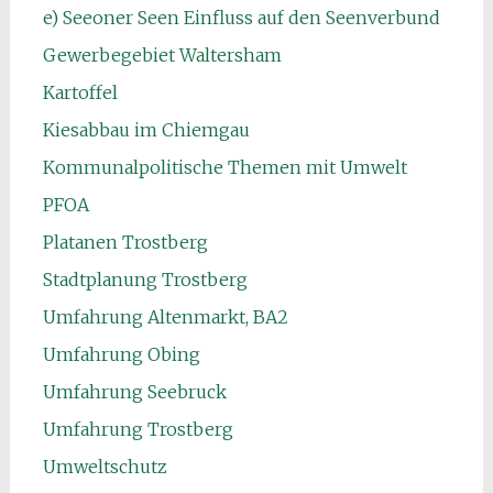
e) Seeoner Seen Einfluss auf den Seenverbund
Gewerbegebiet Waltersham
Kartoffel
Kiesabbau im Chiemgau
Kommunalpolitische Themen mit Umwelt
PFOA
Platanen Trostberg
Stadtplanung Trostberg
Umfahrung Altenmarkt, BA2
Umfahrung Obing
Umfahrung Seebruck
Umfahrung Trostberg
Umweltschutz