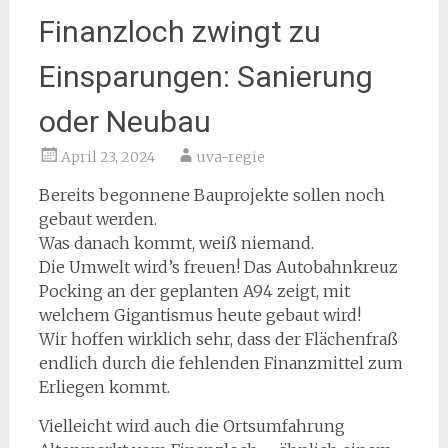
Finanzloch zwingt zu
Einsparungen: Sanierung
oder Neubau
April 23, 2024
uva-regie
Bereits begonnene Bauprojekte sollen noch
gebaut werden.
Was danach kommt, weiß niemand.
Die Umwelt wird’s freuen! Das Autobahnkreuz
Pocking an der geplanten A94 zeigt, mit
welchem Gigantismus heute gebaut wird!
Wir hoffen wirklich sehr, dass der Flächenfraß
endlich durch die fehlenden Finanzmittel zum
Erliegen kommt.
Vielleicht wird auch die Ortsumfahrung