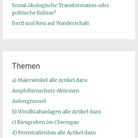
Sozial‑ökologische Transformation oder
politische Kulisse?
Bertl und Resi auf Wanderschaft
Themen
a) Malerwinkel alle Artikel dazu
Amphibienschutz-Aktionen
Aubergtunnel
b) Windkraftanlagen alle Artikel dazu
c) Kiesgruben im Chiemgau
d) Fernstraßenbau alle Artikel dazu