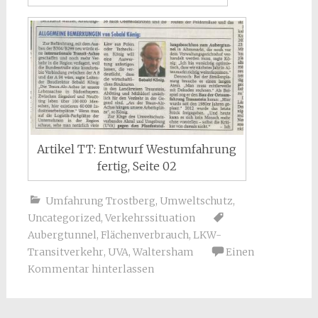
Artikel TT: Entwurf Westumfahrung
fertig, Seite 02
Umfahrung Trostberg
,
Umweltschutz
,
Uncategorized
,
Verkehrssituation
Aubergtunnel
,
Flächenverbrauch
,
LKW-
Transitverkehr
,
UVA
,
Waltersham
Einen
Kommentar hinterlassen