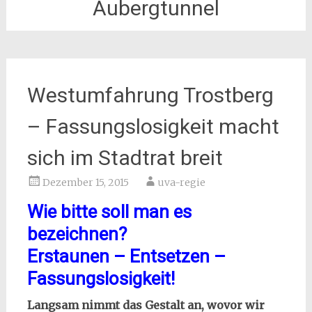
Aubergtunnel
Westumfahrung Trostberg
– Fassungslosigkeit macht
sich im Stadtrat breit
Dezember 15, 2015
uva-regie
Wie bitte soll man es
bezeichnen?
Erstaunen – Entsetzen –
Fassungslosigkeit!
Langsam nimmt das Gestalt an, wovor wir