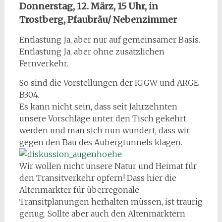
Donnerstag, 12. März, 15 Uhr, in
Trostberg, Pfaubräu/ Nebenzimmer
Entlastung Ja, aber nur auf gemeinsamer Basis.
Entlastung Ja, aber ohne zusätzlichen
Fernverkehr.
So sind die Vorstellungen der IGGW und ARGE-
B304.
Es kann nicht sein, dass seit Jahrzehnten
unsere Vorschläge unter den Tisch gekehrt
werden und man sich nun wundert, dass wir
gegen den B
au des Aubergtunnels klagen.
Wir wollen nicht unsere Natur und Heimat für
den Transitverkehr opfern! Dass hier die
Altenmarkter für überregonale
Transitplanungen herhalten müssen, ist traurig
genug. Sollte aber auch den Altenmarktern