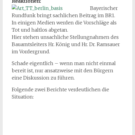
Reaktionen:
B
ayerischer
Rundfunk bringt sachlichen Beitrag im BR1.
In einigen Medien werden die Vorschläge als
Tot und haltlos abgetan.
Hier stehen unsachliche Stellungnahmen des
Bauamtsleiters Hr. König und Hr. Dr. Ramsauer
im Vordergrund.
Schade eigentlich – wenn man nicht einmal
bereit ist, nur ansatzweise mit den Bürgern
eine Diskussion zu führen.
Folgende zwei Berichte verdeutlichen die
Situation: