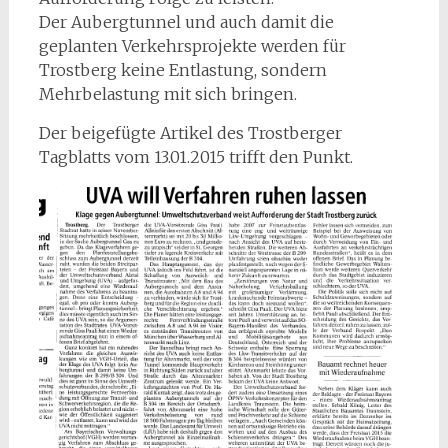
Der Aubergtunnel und auch damit die
geplanten Verkehrsprojekte werden für
Trostberg keine Entlastung, sondern
Mehrbelastung mit sich bringen.
Der beigefügte Artikel des Trostberger
Tagblatts vom 13.01.2015 trifft den Punkt.