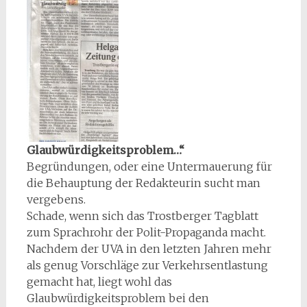
Glaubwürdigkeitsproblem…“
Begründungen, oder eine Untermauerung für
die Behauptung der Redakteurin sucht man
vergebens.
Schade, wenn sich das Trostberger Tagblatt
zum Sprachrohr der Polit-Propaganda macht.
Nachdem der UVA in den letzten Jahren mehr
als genug Vorschläge zur Verkehrsentlastung
gemacht hat, liegt wohl das
Glaubwürdigkeitsproblem bei den