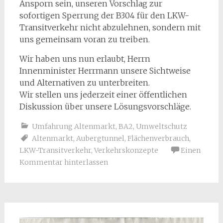
Ansporn sein, unseren Vorschlag zur
sofortigen Sperrung der B304 für den LKW-
Transitverkehr nicht abzulehnen, sondern mit
uns gemeinsam voran zu treiben.
Wir haben uns nun erlaubt, Herrn
Innenminister Herrmann unsere Sichtweise
und Alternativen zu unterbreiten.
Wir stellen uns jederzeit einer öffentlichen
Diskussion über unsere Lösungsvorschläge.
Umfahrung Altenmarkt, BA2
,
Umweltschutz
Altenmarkt
,
Aubergtunnel
,
Flächenverbrauch
,
LKW-Transitverkehr
,
Verkehrskonzepte
Einen
Kommentar hinterlassen