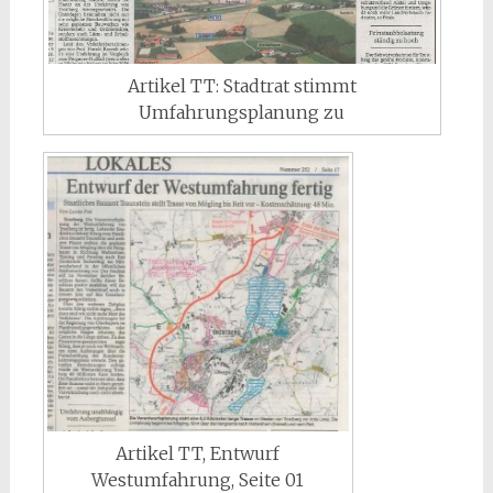
Artikel TT: Stadtrat stimmt
Umfahrungsplanung zu
Artikel TT, Entwurf
Westumfahrung, Seite 01