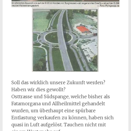
Soll das wirklich unsere Zukunft werden?
Haben wir dies gewollt?
Osttrasse und Südspange, welche bisher als
Fatamorgana und Allheilmittel gehandelt
wurden, um überhaupt eine spürbare
Entlastung verkaufen zu können, haben sich
quasi in Luft aufgelöst. Tauchen nicht mit