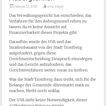
Januar 13, 2015
uva-regie
Das Verwaltungsgericht hat entschieden, das
Verfahren für den Aubergtunnel ruhen zu
lassen, da es keine Aussicht auf
Finanzierbarkeit dieses Projekts gibt.
Daraufhin wurde der UVA und das
Straßenbauamt von der Stadt Trostberg
aufgefordert, gegen diese
Gerichtsentscheidung Einspruch einzulegen
und das Gericht aufzufordern, das
Gerichtsverfahren weiter voran zu treiben.
Was die Stadt Trostberg dazu treibt, sich für die
Belange der Gemeinde Altenmarkt stark zu
machen, bleibt noch unklar.
Der UVA sieht keine Notwendigkeit, dieser
Aufforderung Folge zu leisten.