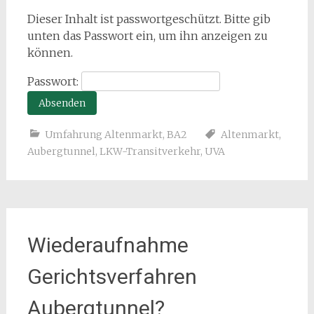
Dieser Inhalt ist passwortgeschützt. Bitte gib
unten das Passwort ein, um ihn anzeigen zu
können.
Passwort:
Umfahrung Altenmarkt, BA2
Altenmarkt
,
Aubergtunnel
,
LKW-Transitverkehr
,
UVA
Wiederaufnahme
Gerichtsverfahren
Aubergtunnel?