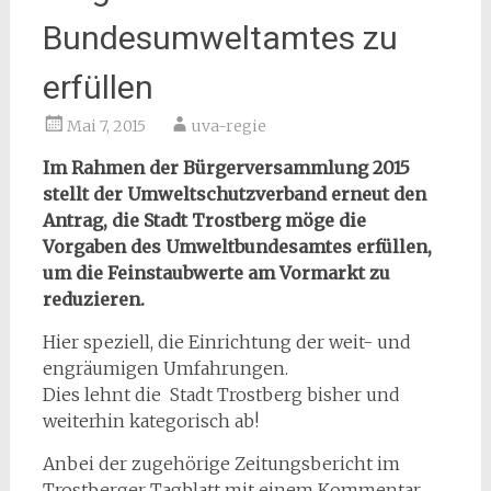
Bundesumweltamtes zu
erfüllen
Mai 7, 2015
uva-regie
Im Rahmen der Bürgerversammlung 2015
stellt der Umweltschutzverband erneut den
Antrag, die Stadt Trostberg möge die
Vorgaben des Umweltbundesamtes erfüllen,
um die Feinstaubwerte am Vormarkt zu
reduzieren.
Hier speziell, die Einrichtung der weit- und
engräumigen Umfahrungen.
Dies lehnt die Stadt Trostberg bisher und
weiterhin kategorisch ab!
Anbei der zugehörige Zeitungsbericht im
Trostberger Tagblatt mit einem Kommentar