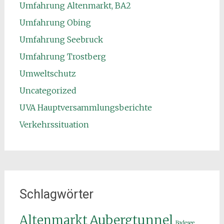
Umfahrung Altenmarkt, BA2
Umfahrung Obing
Umfahrung Seebruck
Umfahrung Trostberg
Umweltschutz
Uncategorized
UVA Hauptversammlungsberichte
Verkehrssituation
Schlagwörter
Aubergtunnel
Altenmarkt
Badesee