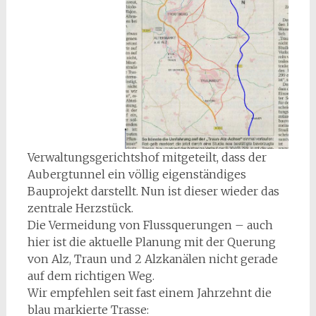
Verwaltungsgerichtshof mitgeteilt, dass der
Aubergtunnel ein völlig eigenständiges
Bauprojekt darstellt. Nun ist dieser wieder das
zentrale Herzstück.
Die Vermeidung von Flussquerungen – auch
hier ist die aktuelle Planung mit der Querung
von Alz, Traun und 2 Alzkanälen nicht gerade
auf dem richtigen Weg.
Wir empfehlen seit fast einem Jahrzehnt die
blau markierte Trasse: