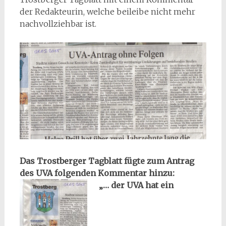
der Redakteurin, welche beileibe nicht mehr
nachvollziehbar ist.
Das Trostberger Tagblatt fügte zum Antrag
des UVA folgenden Kommentar hinzu:
„… der UVA hat ein