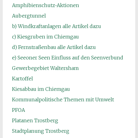
Amphibienschutz-Aktionen
Aubergtunnel
b) Windkraftanlagen alle Artikel dazu
c) Kiesgruben im Chiemgau
d) Fernstraßenbau alle Artikel dazu
e) Seeoner Seen Einfluss auf den Seenverbund
Gewerbegebiet Waltersham
Kartoffel
Kiesabbau im Chiemgau
Kommunalpolitische Themen mit Umwelt
PFOA
Platanen Trostberg
Stadtplanung Trostberg