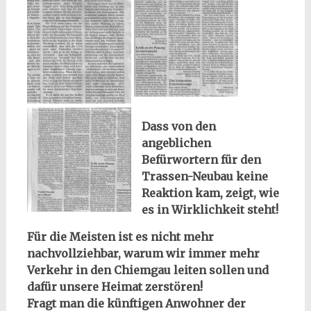
Dass von den
angeblichen
Befürwortern für den
Trassen-Neubau keine
Reaktion kam, zeigt, wie
es in Wirklichkeit steht!
Für die Meisten ist es nicht mehr
nachvollziehbar, warum wir immer mehr
Verkehr in den Chiemgau leiten sollen und
dafür unsere Heimat zerstören!
Fragt man die künftigen Anwohner der