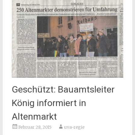
Geschützt: Bauamtsleiter
König informiert in
Altenmarkt
Februar 28, 2015
uva-regie