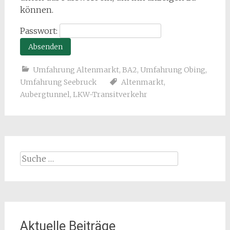
können.
Passwort:
Umfahrung Altenmarkt, BA2
,
Umfahrung Obing
,
Umfahrung Seebruck
Altenmarkt
,
Aubergtunnel
,
LKW-Transitverkehr
Suche
nach:
Aktuelle Beiträge