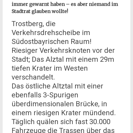
immer gewarnt haben – es aber niemand im
Stadtrat glauben wollte!
Trostberg, die
Verkehrsdrehscheibe im
Südostbayrischen Raum!
Riesiger Verkehrsknoten vor der
Stadt; Das Alztal mit einem 29m
tiefen Krater im Westen
verschandelt.
Das östliche Altztal mit einer
ebenfalls 3-Spurigen
überdimensionalen Brücke, in
einem riesigen Krater mündend.
Täglich quälen sich fast 30.000
Fahrzeuge die Trassen über das