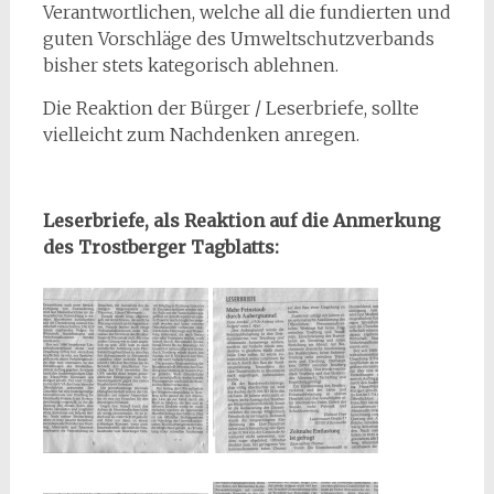
Verantwortlichen, welche all die fundierten und
guten Vorschläge des Umweltschutzverbands
bisher stets kategorisch ablehnen.
Die Reaktion der Bürger / Leserbriefe, sollte
vielleicht zum Nachdenken anregen.
Leserbriefe, als Reaktion auf die Anmerkung
des Trostberger Tagblatts: