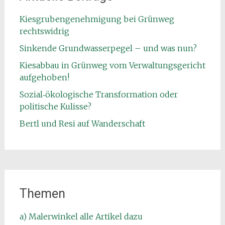
Kiesgrubengenehmigung bei Grünweg
rechtswidrig
Sinkende Grundwasserpegel – und was nun?
Kiesabbau in Grünweg vom Verwaltungsgericht
aufgehoben!
Sozial‑ökologische Transformation oder
politische Kulisse?
Bertl und Resi auf Wanderschaft
Themen
a) Malerwinkel alle Artikel dazu