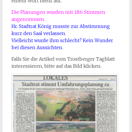
einem Wort mehr auf.
Die Planungen wurden mit 18:6 Stimmen
angenommen.
Hr. Stadtrat König musste zur Abstimmung
kurz den Saal verlassen.
Vielleicht wurde ihm schlecht? Kein Wunder
bei diesen Aussichten.
Falls Sie die Artikel vom Trostberger Tagblatt
interessieren, bitte auf das Bild klicken.