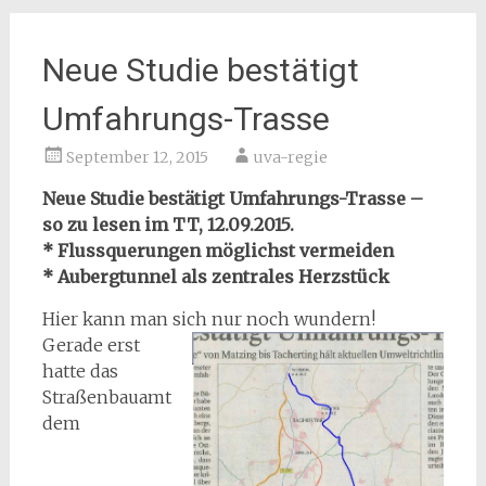
Neue Studie bestätigt
Umfahrungs-Trasse
September 12, 2015
uva-regie
Neue Studie bestätigt Umfahrungs-Trasse –
so zu lesen im TT, 12.09.2015.
* Flussquerungen möglichst vermeiden
* Aubergtunnel als zentrales Herzstück
Hier kann man sich nur noch wundern!
Gerade erst
hatte das
Straßenbauamt
dem