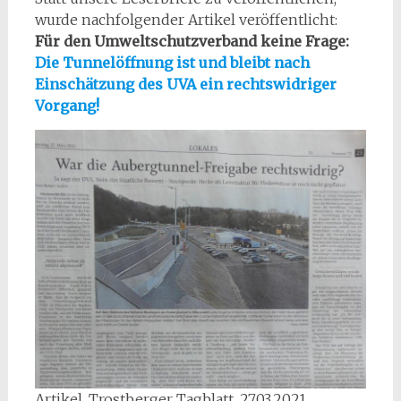
wurde nachfolgender Artikel veröffentlicht:
Für den Umweltschutzverband keine Frage:
Die Tunnelöffnung ist und bleibt nach
Einschätzung des UVA ein rechtswidriger
Vorgang!
Artikel, Trostberger Tagblatt, 27.03.2021