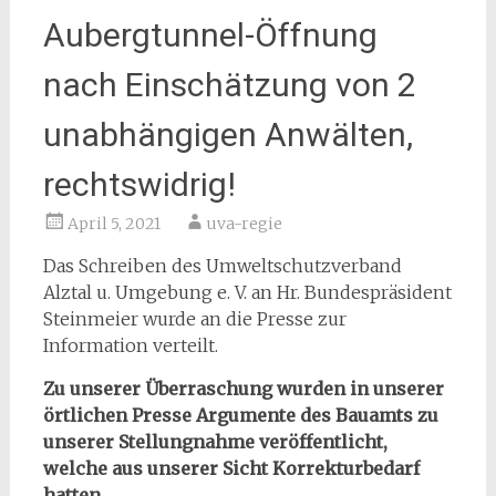
Aubergtunnel-Öffnung
nach Einschätzung von 2
unabhängigen Anwälten,
rechtswidrig!
April 5, 2021
uva-regie
Das Schreiben des Umweltschutzverband
Alztal u. Umgebung e. V. an Hr. Bundespräsident
Steinmeier wurde an die Presse zur
Information verteilt.
Zu unserer Überraschung wurden in unserer
örtlichen Presse Argumente des Bauamts zu
unserer Stellungnahme veröffentlicht,
welche aus unserer Sicht Korrekturbedarf
hatten.