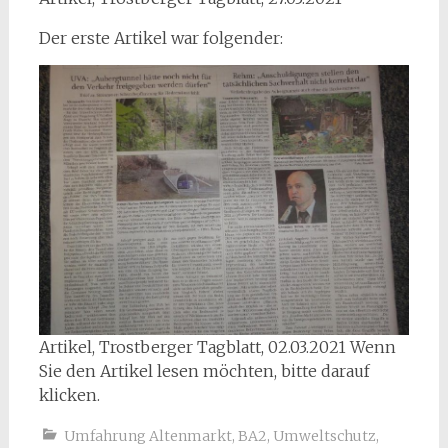
Der erste Artikel war folgender:
Artikel, Trostberger Tagblatt, 02.03.2021 Wenn
Sie den Artikel lesen möchten, bitte darauf
klicken.
Umfahrung Altenmarkt, BA2
,
Umweltschutz
,