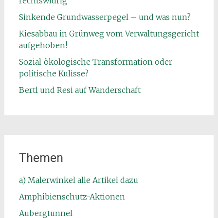
rechtswidrig
Sinkende Grundwasserpegel – und was nun?
Kiesabbau in Grünweg vom Verwaltungsgericht
aufgehoben!
Sozial‑ökologische Transformation oder
politische Kulisse?
Bertl und Resi auf Wanderschaft
Themen
a) Malerwinkel alle Artikel dazu
Amphibienschutz-Aktionen
Aubergtunnel