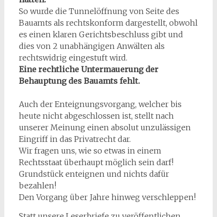
So wurde die Tunnelöffnung von Seite des
Bauamts als rechtskonform dargestellt, obwohl
es einen klaren Gerichtsbeschluss gibt und
dies von 2 unabhängigen Anwälten als
rechtswidrig eingestuft wird.
Eine rechtliche Untermauerung der
Behauptung des Bauamts fehlt.
Auch der Enteignungsvorgang, welcher bis
heute nicht abgeschlossen ist, stellt nach
unserer Meinung einen absolut unzulässigen
Eingriff in das Privatrecht dar.
Wir fragen uns, wie so etwas in einem
Rechtsstaat überhaupt möglich sein darf!
Grundstück enteignen und nichts dafür
bezahlen!
Den Vorgang über Jahre hinweg verschleppen!
Statt unsere Leserbriefe zu veröffentlichen,