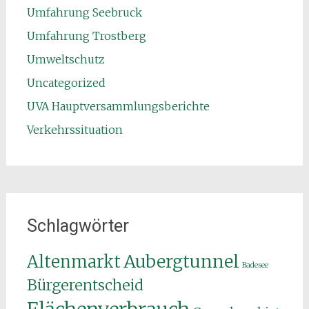
Umfahrung Seebruck
Umfahrung Trostberg
Umweltschutz
Uncategorized
UVA Hauptversammlungsberichte
Verkehrssituation
Schlagwörter
Aubergtunnel
Altenmarkt
Badesee
Bürgerentscheid