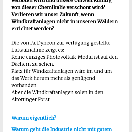
verboten wird und unsere Umwelt künftig
von dieser Chemikalie verschont wird?
Verlieren wir unser Zukunft, wenn
Windkraftanlagen nicht in unseren Wäldern
errichtet werden?
Die von Fa. Dyneon zur Verfügung gestellte
Luftaufnahme zeigt es:
Keine einziges Photovoltaik-Modul ist auf den
Dächern zu sehen.
Platz für Windkraftanlagen wäre im und um
das Werk herum mehr als genügend
vorhanden.
Aber die Windkraftanlagen solen in den
Altöttinger Forst.
Warum eigentlich?
Warum geht die Industrie nicht mit gutem