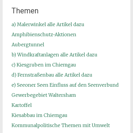
Themen
a) Malerwinkel alle Artikel dazu
Amphibienschutz-Aktionen
Aubergtunnel
b) Windkraftanlagen alle Artikel dazu
c) Kiesgruben im Chiemgau
d) Fernstraßenbau alle Artikel dazu
e) Seeoner Seen Einfluss auf den Seenverbund
Gewerbegebiet Waltersham
Kartoffel
Kiesabbau im Chiemgau
Kommunalpolitische Themen mit Umwelt