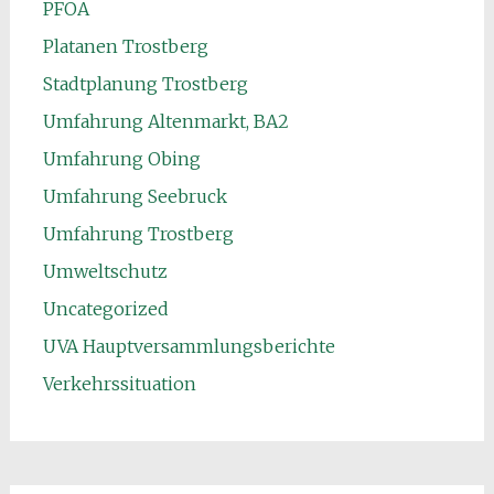
PFOA
Platanen Trostberg
Stadtplanung Trostberg
Umfahrung Altenmarkt, BA2
Umfahrung Obing
Umfahrung Seebruck
Umfahrung Trostberg
Umweltschutz
Uncategorized
UVA Hauptversammlungsberichte
Verkehrssituation