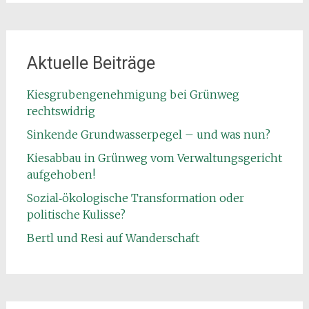
Aktuelle Beiträge
Kiesgrubengenehmigung bei Grünweg
rechtswidrig
Sinkende Grundwasserpegel – und was nun?
Kiesabbau in Grünweg vom Verwaltungsgericht
aufgehoben!
Sozial‑ökologische Transformation oder
politische Kulisse?
Bertl und Resi auf Wanderschaft