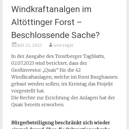
Windkraftanalgen im
Altöttinger Forst –
Beschlossende Sache?
Juli 22, 2023
uva-regie
In der Ausgabe des Trostberger Tagblatts,
02.07.2023 wird berichtet, dass der
Großinvestor „Quair“ für die 42
Windkraftanlagen, welche im Forst Burghausen
gebaut werden sollen, im Kreistag das Projekt
vorgestellt hat.
Die Rechte zur Errichtung der Anlagen hat der
Quair bereits erworben.
Bürgerbeteiligung beschränkt sich wieder