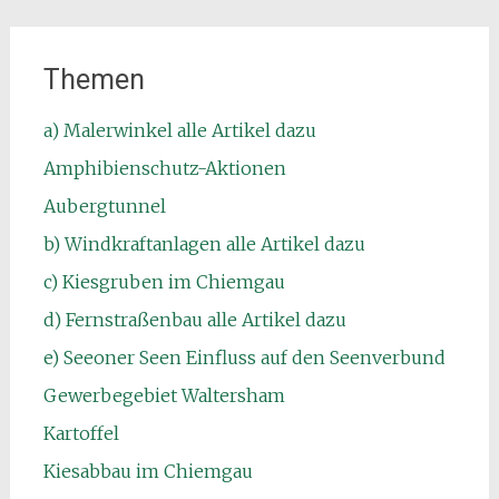
Themen
a) Malerwinkel alle Artikel dazu
Amphibienschutz-Aktionen
Aubergtunnel
b) Windkraftanlagen alle Artikel dazu
c) Kiesgruben im Chiemgau
d) Fernstraßenbau alle Artikel dazu
e) Seeoner Seen Einfluss auf den Seenverbund
Gewerbegebiet Waltersham
Kartoffel
Kiesabbau im Chiemgau