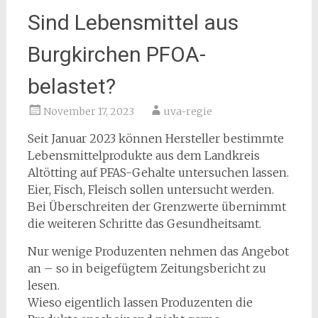
Sind Lebensmittel aus
Burgkirchen PFOA-
belastet?
November 17, 2023
uva-regie
Seit Januar 2023 können Hersteller bestimmte
Lebensmittelprodukte aus dem Landkreis
Altötting auf PFAS-Gehalte untersuchen lassen.
Eier, Fisch, Fleisch sollen untersucht werden.
Bei Überschreiten der Grenzwerte übernimmt
die weiteren Schritte das Gesundheitsamt.
Nur wenige Produzenten nehmen das Angebot
an – so in beigefügtem Zeitungsbericht zu
lesen.
Wieso eigentlich lassen Produzenten die