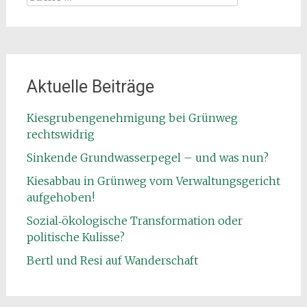
nach:
Aktuelle Beiträge
Kiesgrubengenehmigung bei Grünweg
rechtswidrig
Sinkende Grundwasserpegel – und was nun?
Kiesabbau in Grünweg vom Verwaltungsgericht
aufgehoben!
Sozial‑ökologische Transformation oder
politische Kulisse?
Bertl und Resi auf Wanderschaft