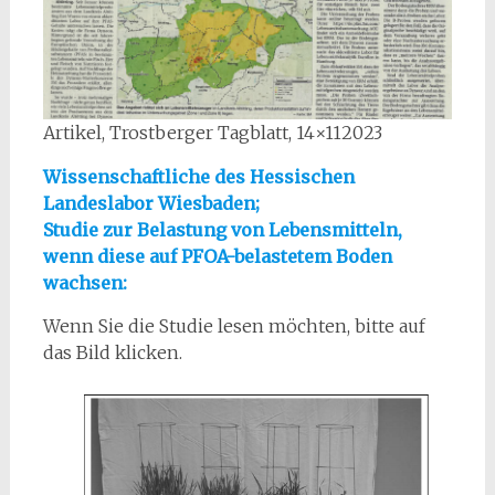
Artikel, Trostberger Tagblatt, 14×112023
Wissenschaftliche des Hessischen
Landeslabor Wiesbaden;
Studie zur Belastung von Lebensmitteln,
wenn diese auf PFOA-belastetem Boden
wachsen:
Wenn Sie die Studie lesen möchten, bitte auf
das Bild klicken.