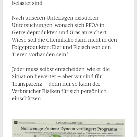
belastet sind.
Nach unseren Unterlagen existieren
Untersuchungen, wonach sich PFOA in
Getreideprodukten und Gras anreichert.
Wieso soll die Chemikalie dann nicht in den
Folgeprodukten: Eier und Fleisch von den
Tieren vorhanden sein?
Jeder muss selbst entscheiden, wie er die
Situation bewertet – aber wir sind für
Transparenz – denn nur so kann der
Verbraucher Risiken für sich persönlich
einschätzen.