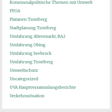
Kommunalpolitische Themen mit Umwelt
PFOA
Platanen Trostberg
Stadtplanung Trostberg
Umfahrung Altenmarkt, BA2
Umfahrung Obing
Umfahrung Seebruck
Umfahrung Trostberg
Umweltschutz
Uncategorized
UVA Hauptversammlungsberichte
Verkehrssituation