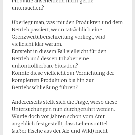
Produkte anscheinend nicht gerne
untersuchen?
Überlegt man, was mit den Produkten und dem
Betrieb passiert, wenn tatsächlich eine
Grenzwertüberschreitung vorliegt, wird
vielleicht klar warum.
Entsteht in diesem Fall vielleicht für den
Betrieb und dessen Inhaber eine
unkontrollierbare Situation?
Könnte diese vielleicht zur Vernichtung der
kompletten Produktion bis hin zur
Betriebsschließung führen?
Andererseits stellt sich die Frage, wieso diese
Untersuchungen nun durchgeführt werden.
Wurde doch vor Jahren schon vom Amt
angeblich festgestellt, dass Lebensmittel
(außer Fische aus der Alz und Wild) nicht