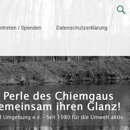
eitreten / Spenden
Datenschutzerklärung