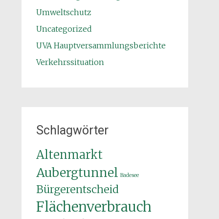
Umweltschutz
Uncategorized
UVA Hauptversammlungsberichte
Verkehrssituation
Schlagwörter
Altenmarkt
Aubergtunnel
Badesee
Bürgerentscheid
Flächenverbrauch