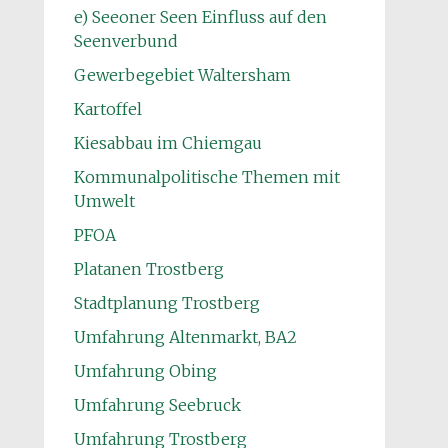
e) Seeoner Seen Einfluss auf den
Seenverbund
Gewerbegebiet Waltersham
Kartoffel
Kiesabbau im Chiemgau
Kommunalpolitische Themen mit
Umwelt
PFOA
Platanen Trostberg
Stadtplanung Trostberg
Umfahrung Altenmarkt, BA2
Umfahrung Obing
Umfahrung Seebruck
Umfahrung Trostberg