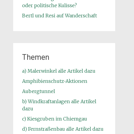
oder politische Kulisse?
Bertl und Resi auf Wanderschaft
Themen
a) Malerwinkel alle Artikel dazu
Amphibienschutz-Aktionen
Aubergtunnel
b) Windkraftanlagen alle Artikel
dazu
c) Kiesgruben im Chiemgau
d) Fernstraßenbau alle Artikel dazu