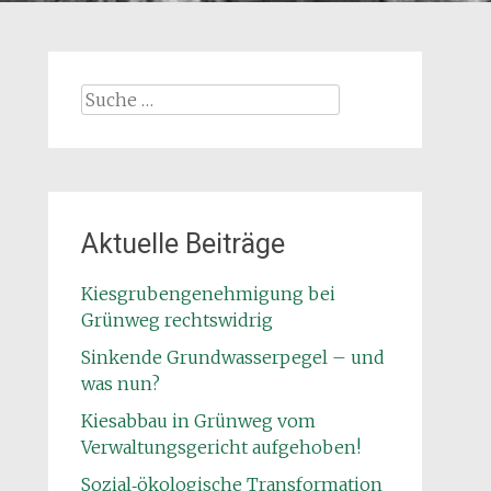
Suche
nach:
Aktuelle Beiträge
Kiesgrubengenehmigung bei
Grünweg rechtswidrig
Sinkende Grundwasserpegel – und
was nun?
Kiesabbau in Grünweg vom
Verwaltungsgericht aufgehoben!
Sozial‑ökologische Transformation