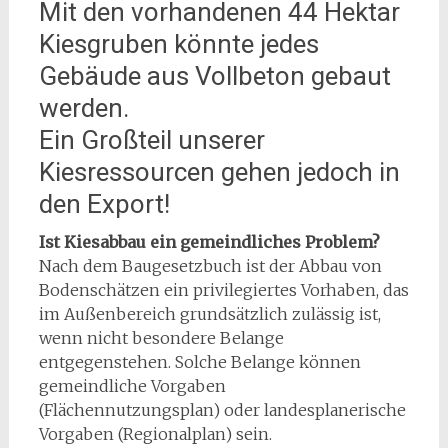
Mit den vorhandenen 44 Hektar
Kiesgruben könnte jedes
Gebäude aus Vollbeton gebaut
werden.
Ein Großteil unserer
Kiesressourcen gehen jedoch in
den Export!
Ist Kiesabbau ein gemeindliches Problem?
Nach dem Baugesetzbuch ist der Abbau von
Bodenschätzen ein privilegiertes Vorhaben, das
im Außen­bereich grundsätzlich zulässig ist,
wenn nicht besondere Belange
entgegenstehen. Solche Belange können
gemeindliche Vorgaben
(Flächennutzungsplan) oder landesplanerische
Vorgaben (Regionalplan) sein.