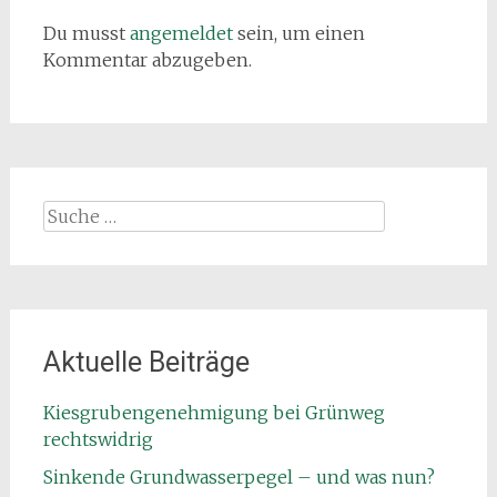
Du musst
angemeldet
sein, um einen
Kommentar abzugeben.
Suche
nach:
Aktuelle Beiträge
Kiesgrubengenehmigung bei Grünweg
rechtswidrig
Sinkende Grundwasserpegel – und was nun?