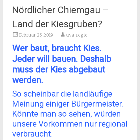
Nördlicher Chiemgau –
Land der Kiesgruben?
Februar 25, 2019
uva-regie
Wer baut, braucht Kies.
Jeder will bauen. Deshalb
muss der Kies abgebaut
werden.
So scheinbar die landläufige
Meinung einiger Bürgermeister.
Könnte man so sehen, würden
unsere Vorkommen nur regional
verbraucht.