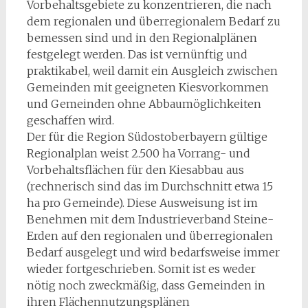
Vorbehaltsgebiete zu konzentrieren, die nach
dem regionalen und überregionalem Bedarf zu
bemessen sind und in den Regionalplänen
festge­legt werden. Das ist vernünftig und
praktikabel, weil damit ein Ausgleich zwischen
Gemeinden mit geeigne­ten Kiesvorkommen
und Gemeinden ohne Abbaumöglichkeiten
geschaffen wird.
Der für die Region Südostoberbayern gültige
Regionalplan weist 2.500 ha Vorrang- und
Vorbehaltsflächen für den Kiesabbau aus
(rechnerisch sind das im Durchschnitt etwa 15
ha pro Gemeinde). Diese Ausweisung ist im
Benehmen mit dem Industrieverband Steine-
Erden auf den regionalen und überregionalen
Bedarf ausgelegt und wird bedarfsweise immer
wieder fortgeschrieben. Somit ist es weder
nötig noch zweckmäßig, dass Gemeinden in
ihren Flächennutzungsplänen