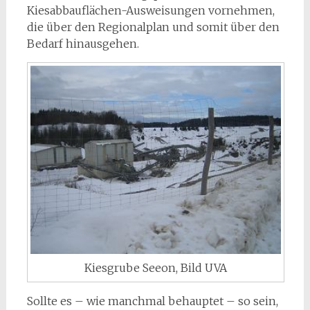
Kiesabbauflächen-Ausweisungen vornehmen,
die über den Regionalplan und somit über den
Bedarf hinausgehen.
Kiesgrube Seeon, Bild UVA
Sollte es – wie manchmal behauptet – so sein,