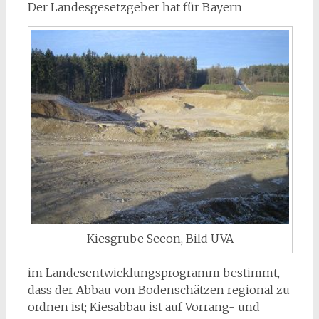
Der Landesgesetzgeber hat für Bayern
Kiesgrube Seeon, Bild UVA
im Landesentwicklungsprogramm bestimmt,
dass der Abbau von Bodenschätzen regional zu
ordnen ist; Kiesabbau ist auf Vorrang- und