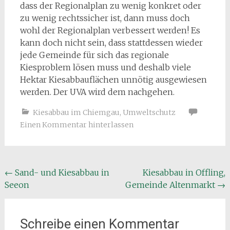
dass der Regionalplan zu wenig konkret oder
zu wenig rechtssicher ist, dann muss doch
wohl der Regionalplan verbessert werden! Es
kann doch nicht sein, dass stattdessen wieder
jede Gemeinde für sich das regionale
Kiesproblem lösen muss und deshalb viele
Hektar Kiesabbauflächen unnötig ausgewiesen
werden. Der UVA wird dem nachgehen.
Kiesabbau im Chiemgau
,
Umweltschutz
Einen Kommentar hinterlassen
Beitragsnavigation
←
Sand- und Kiesabbau in
Kiesabbau in Offling,
Seeon
Gemeinde Altenmarkt
→
Schreibe einen Kommentar