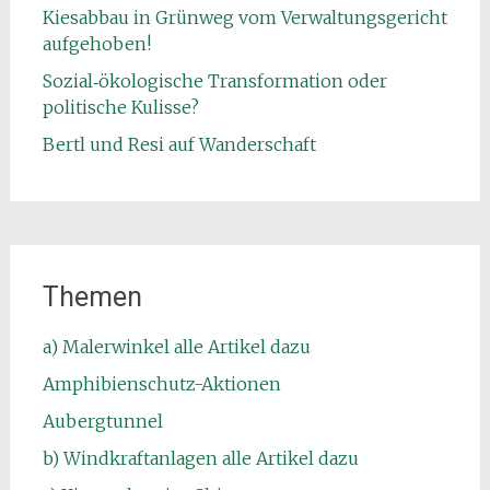
Kiesabbau in Grünweg vom Verwaltungsgericht
aufgehoben!
Sozial‑ökologische Transformation oder
politische Kulisse?
Bertl und Resi auf Wanderschaft
Themen
a) Malerwinkel alle Artikel dazu
Amphibienschutz-Aktionen
Aubergtunnel
b) Windkraftanlagen alle Artikel dazu