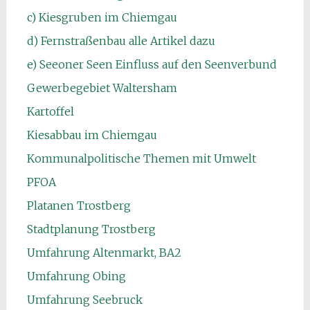
c) Kiesgruben im Chiemgau
d) Fernstraßenbau alle Artikel dazu
e) Seeoner Seen Einfluss auf den Seenverbund
Gewerbegebiet Waltersham
Kartoffel
Kiesabbau im Chiemgau
Kommunalpolitische Themen mit Umwelt
PFOA
Platanen Trostberg
Stadtplanung Trostberg
Umfahrung Altenmarkt, BA2
Umfahrung Obing
Umfahrung Seebruck