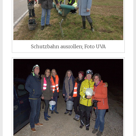
Schutzbahn ausrollen; Foto UVA