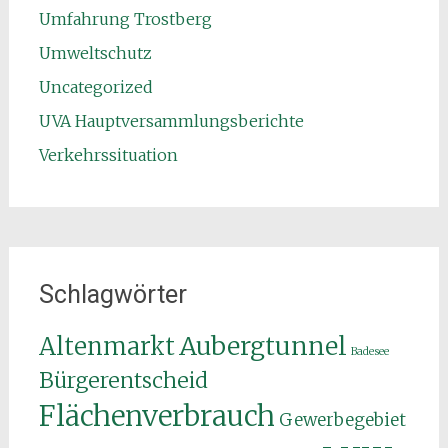
Umfahrung Trostberg
Umweltschutz
Uncategorized
UVA Hauptversammlungsberichte
Verkehrssituation
Schlagwörter
Aubergtunnel
Altenmarkt
Badesee
Bürgerentscheid
Flächenverbrauch
Gewerbegebiet