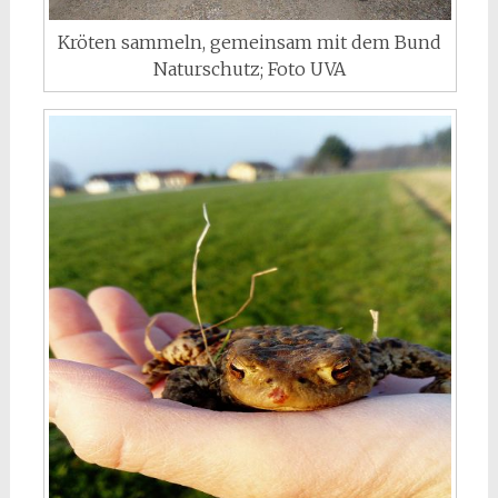
Kröten sammeln, gemeinsam mit dem Bund
Naturschutz; Foto UVA