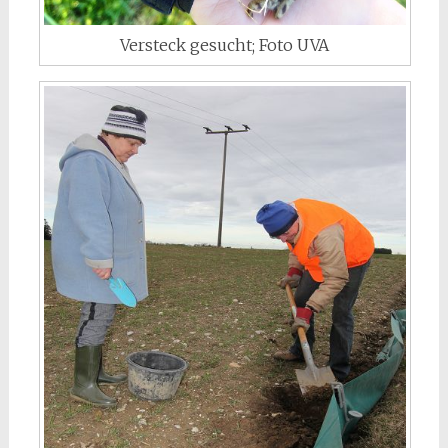
Versteck gesucht; Foto UVA