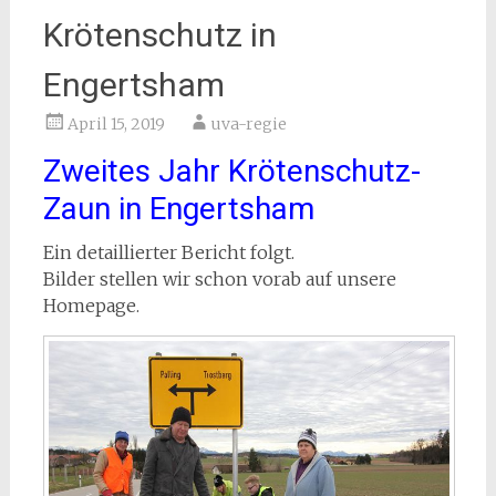
Krötenschutz in
Engertsham
April 15, 2019
uva-regie
Zweites Jahr Krötenschutz-
Zaun in Engertsham
Ein detaillierter Bericht folgt.
Bilder stellen wir schon vorab auf unsere
Homepage.