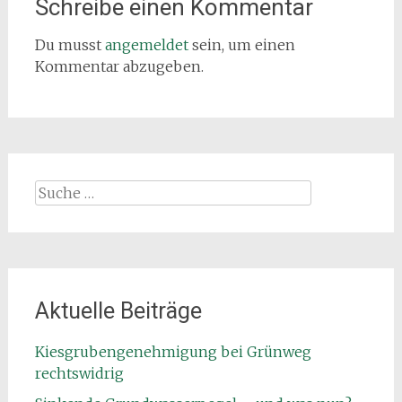
Schreibe einen Kommentar
Du musst
angemeldet
sein, um einen
Kommentar abzugeben.
Suche
nach:
Aktuelle Beiträge
Kiesgrubengenehmigung bei Grünweg
rechtswidrig