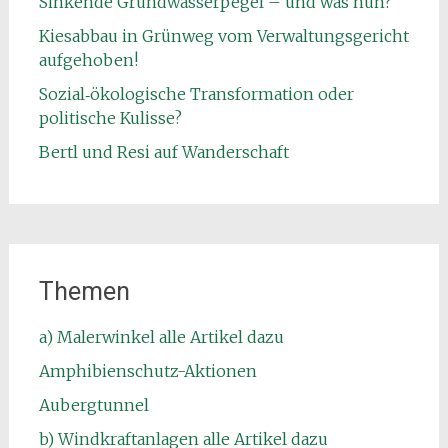
Sinkende Grundwasserpegel – und was nun?
Kiesabbau in Grünweg vom Verwaltungsgericht
aufgehoben!
Sozial‑ökologische Transformation oder
politische Kulisse?
Bertl und Resi auf Wanderschaft
Themen
a) Malerwinkel alle Artikel dazu
Amphibienschutz-Aktionen
Aubergtunnel
b) Windkraftanlagen alle Artikel dazu