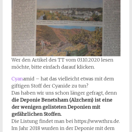
Wer den Artikel des TT vom 03.10.2020 lesen
möchte, bitte einfach darauf klicken.
Cyan
amid – hat das vielleicht etwas mit dem
giftigen Stoff der Cyanide zu tun?
Das haben wir uns schon länger gefragt, denn
die Deponie Benetsham (Alzchem) ist eine
der wenigen gelisteten Deponien mit
gefährlichen Stoffen.
Die Listung findet man bei https://www.thru.de.
Im Jahr 2018 wurden in der Deponie mit dem