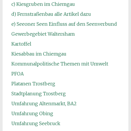
c) Kiesgruben im Chiemgau
d) Fernstraßenbau alle Artikel dazu
e) Seeoner Seen Einfluss auf den Seenverbund
Gewerbegebiet Waltersham
Kartoffel
Kiesabbau im Chiemgau
Kommunalpolitische Themen mit Umwelt
PFOA
Platanen Trostberg
Stadtplanung Trostberg
Umfahrung Altenmarkt, BA2
Umfahrung Obing
Umfahrung Seebruck