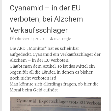
Cyanamid – in der EU
verboten; bei Alzchem
Verkaufsschlager
Oktober 10, 2020
uva-regie
Die ARD „Monitor“ hat es scheinbar
aufgedeckt. Cyanamid ein Verkaufsschlager der
Alzchem – in der EU verboten.
Glaubt man dem Artikel, so ist das Mittel ein
Segen für all die Länder, in denen es bisher
noch nicht verboten ist!
Man könnte sich allerdings fragen, ob hier die
Moral beim Geld aufhört.