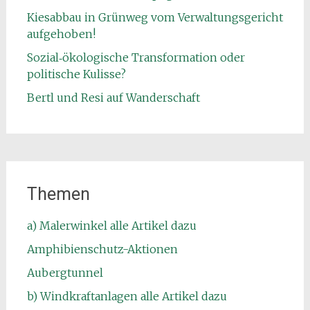
Kiesabbau in Grünweg vom Verwaltungsgericht
aufgehoben!
Sozial‑ökologische Transformation oder
politische Kulisse?
Bertl und Resi auf Wanderschaft
Themen
a) Malerwinkel alle Artikel dazu
Amphibienschutz-Aktionen
Aubergtunnel
b) Windkraftanlagen alle Artikel dazu