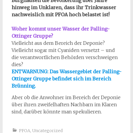
Burghausen die Bevölkerung über Jahre
hinweg im Unklaren, dass ihr Trinkwasser
nachweislich mit PFOA hoch belastet ist!
Woher kommt unser Wasser der Palling-
Ottinger Gruppe?
Vielleicht aus dem Bereich der Deponie?
Vielleicht sogar mit Cyaniden versetzt – und
die verantwortlichen Behörden verschweigen
dies?
ENTWARNUNG: Das Wassergebiet der Palling-
Ottinger Gruppe befindet sich im Bereich
Brünning.
Aber ob die Anwohner im Bereich der Deponie
über ihren zweifelhaften Nachbarn im Klaren
sind, darüber könnte man spekulieren.
PFOA
,
Uncategorized