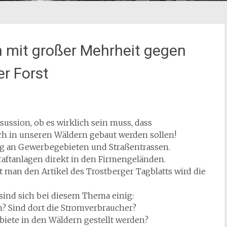
 mit großer Mehrheit gegen
er Forst
ussion, ob es wirklich sein muss, dass
ich in unseren Wäldern gebaut werden sollen!
ung an Gewerbegebieten und Straßentrassen.
aftanlagen direkt in den Firmengeländen.
t man den Artikel des Trostberger Tagblatts wird die
sind sich bei diesem Thema einig:
h? Sind dort die Stromverbraucher?
iete in den Wäldern gestellt werden?