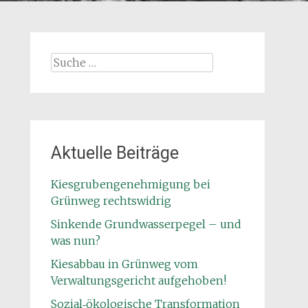
Suche
nach:
Aktuelle Beiträge
Kiesgrubengenehmigung bei
Grünweg rechtswidrig
Sinkende Grundwasserpegel – und
was nun?
Kiesabbau in Grünweg vom
Verwaltungsgericht aufgehoben!
Sozial‑ökologische Transformation