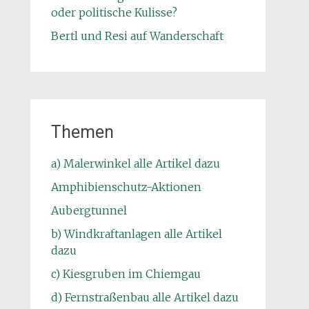
oder politische Kulisse?
Bertl und Resi auf Wanderschaft
Themen
a) Malerwinkel alle Artikel dazu
Amphibienschutz-Aktionen
Aubergtunnel
b) Windkraftanlagen alle Artikel
dazu
c) Kiesgruben im Chiemgau
d) Fernstraßenbau alle Artikel dazu