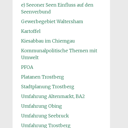
e) Seeoner Seen Einfluss auf den
Seenverbund
Gewerbegebiet Waltersham
Kartoffel
Kiesabbau im Chiemgau
Kommunalpolitische Themen mit
Umwelt
PFOA
Platanen Trostberg
Stadtplanung Trostberg
Umfahrung Altenmarkt, BA2
Umfahrung Obing
Umfahrung Seebruck
Umfahrung Trostberg