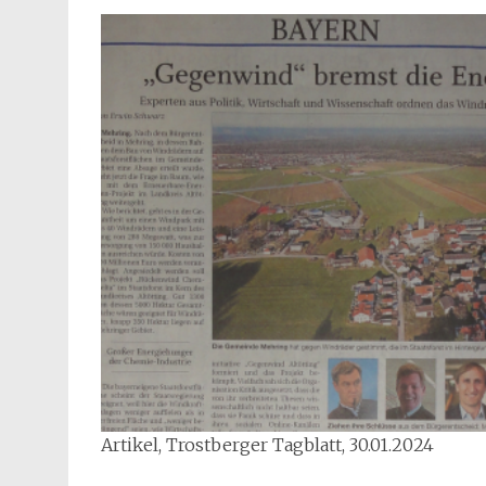
Artikel, Trostberger Tagblatt, 30.01.2024