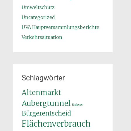
Umweltschutz
Uncategorized
UVA Hauptversammlungsberichte
Verkehrssituation
Schlagwörter
Altenmarkt
Aubergtunnel
Badesee
Bürgerentscheid
Flächenverbrauch